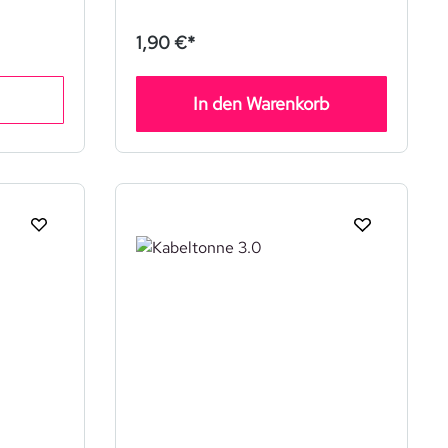
1,90 €*
In den Warenkorb