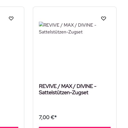
REVIVE / MAX / DIVINE -
Sattelstützen-Zugset
7,00 €*