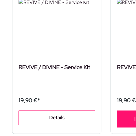
REVIVE / DIVINE - Service Kit
REVIVE 
19,90 €*
19,90 €
Details