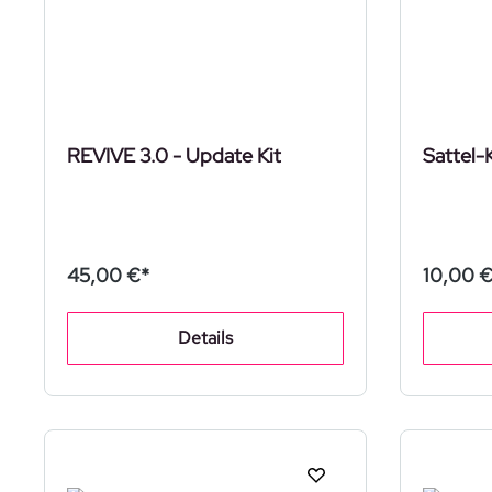
REVIVE 3.0 - Update Kit
Sattel-
45,00 €*
10,00 €
Details