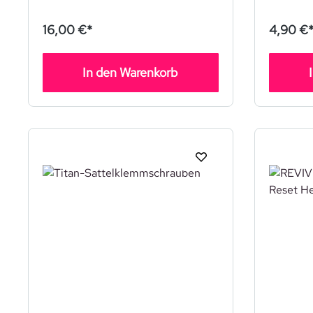
16,00 €*
4,90 €
In den Warenkorb