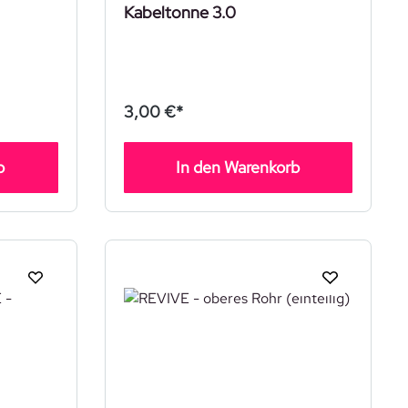
Kabeltonne 3.0
3,00 €*
b
In den Warenkorb