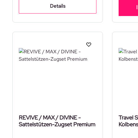
Details
REVIVE / MAX / DIVINE -
Travel 
Sattelstützen-Zugset Premium
Kolben