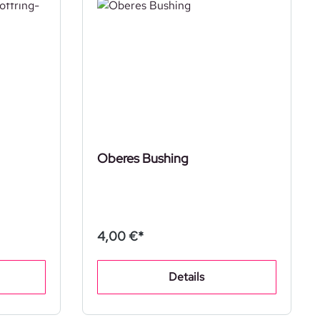
Oberes Bushing
4,00 €*
Details