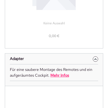
Keine Auswahl
0,00 €
Adapter
Für eine saubere Montage des Remotes und ein
aufgeräumtes Cockpit.
Mehr Infos