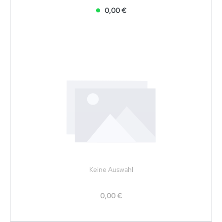
0,00 €
Keine Auswahl
0,00 €