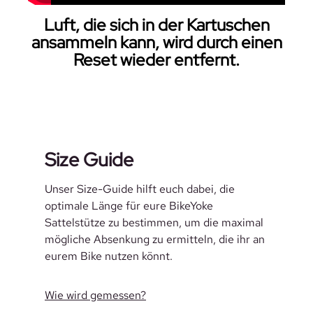
Luft, die sich in der Kartuschen
ansammeln kann, wird durch einen
Reset wieder entfernt.
Size Guide
Unser Size-Guide hilft euch dabei, die
optimale Länge für eure BikeYoke
Sattelstütze zu bestimmen, um die maximal
mögliche Absenkung zu ermitteln, die ihr an
eurem Bike nutzen könnt.
Wie wird gemessen?