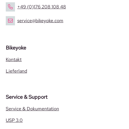
+49 (0)176 208 108 48
service@bikeyoke.com
Bikeyoke
Kontakt
Lieferland
Service & Support
Service & Dokumentation
USP 3.0