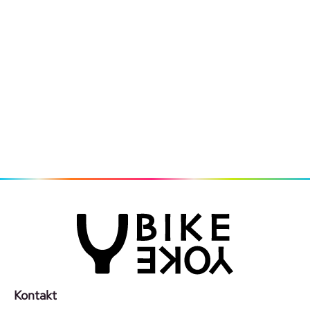
Kontakt