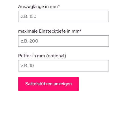
Auszuglänge in mm*
maximale Einstecktiefe in mm*
Puffer in mm (optional)
Sattelstützen anzeigen