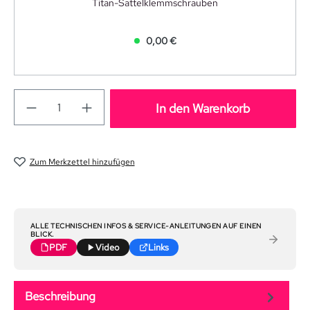
Titan-Sattelklemmschrauben
0,00 €
In den Warenkorb
Zum Merkzettel hinzufügen
ALLE TECHNISCHEN INFOS & SERVICE-ANLEITUNGEN AUF EINEN
BLICK.
PDF
Video
Links
Beschreibung