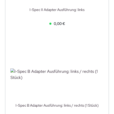
I-Spec II Adapter Ausführung: links
0,00 €
I-Spec B Adapter Ausführung: links / rechts (1 Stück)