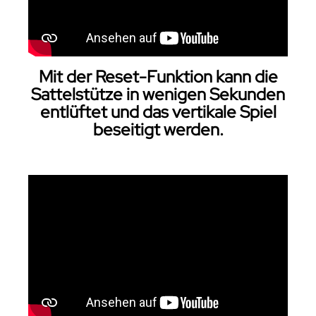
Mit der Reset-Funktion
kann die
Sattelstütze in wenigen Sekunden
entlüftet und das vertikale Spiel
beseitigt werden.