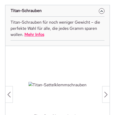
Titan-Schrauben
Titan-Schrauben für noch weniger Gewicht – die
perfekte Wahl für alle, die jedes Gramm sparen
wollen.
Mehr Infos