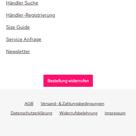
Händler Suche
Händler-Registrierung
Size Guide
Service Anfrage
Newsletter
Bestellung widerrufen
AGB
Versand- & Zahlungsbedingungen
Datenschutzerklärung
Widerrufsbelehrung
Impressum