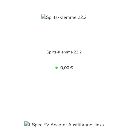
Splits-Klemme 22.2
0,00 €