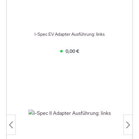
I-Spec EV Adapter Ausführung: links
0,00 €