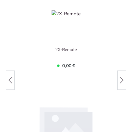
2X-Remote
0,00 €