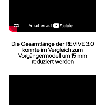
Die Gesamtlänge der REVIVE 3.0
konnte im Vergleich zum
Vorgängermodell um 15 mm
reduziert werden