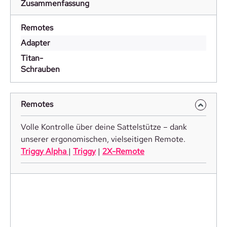
Zusammenfassung
Remotes
Adapter
Titan-
Schrauben
Remotes
Volle Kontrolle über deine Sattelstütze – dank
unserer ergonomischen, vielseitigen Remote.
Triggy Alpha
|
Triggy
|
2X-Remote