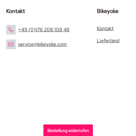
Kontakt
Bikeyoke
Kontakt
+49 (0)176 208 108 48
Lieferland
service@bikeyoke.com
Bestellung widerrufen