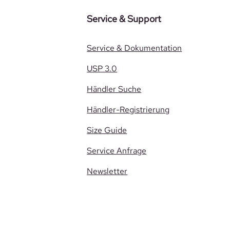
Service & Support
Service & Dokumentation
USP 3.0
Händler Suche
Händler-Registrierung
Size Guide
Service Anfrage
Newsletter