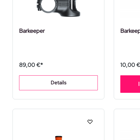
Barkeeper
Barkeep
89,00 €*
10,00 €
Details