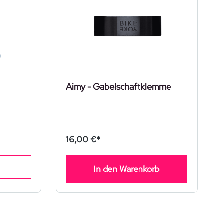
Aimy - Gabelschaftklemme
16,00 €*
In den Warenkorb