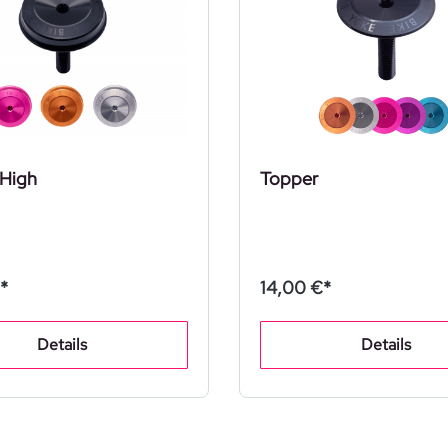
 High
Topper
*
14,00 €*
Details
Details