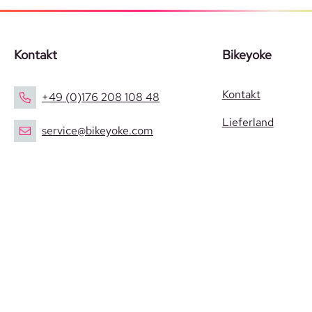
Kontakt
Bikeyoke
Kontakt
+49 (0)176 208 108 48
Lieferland
service@bikeyoke.com