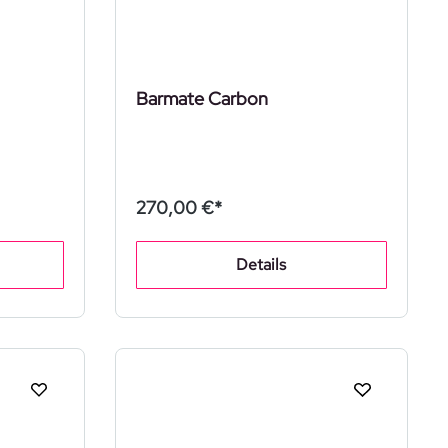
Barmate Carbon
270,00 €*
Details