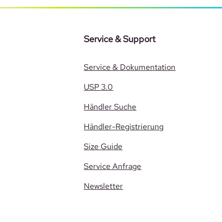
Service & Support
Service & Dokumentation
USP 3.0
Händler Suche
Händler-Registrierung
Size Guide
Service Anfrage
Newsletter