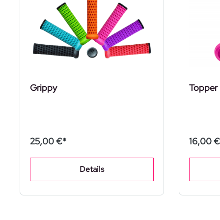
Grippy
Topper
25,00 €*
16,00 €
Details