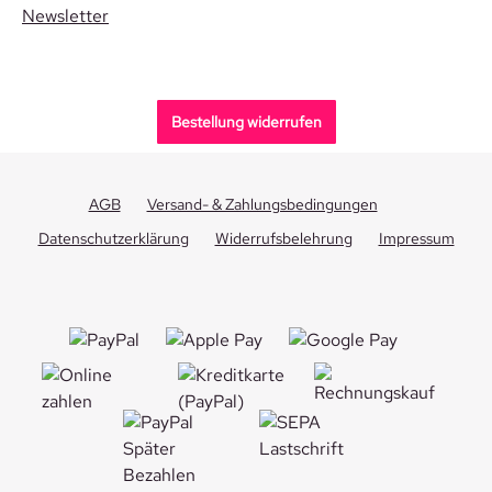
Newsletter
Bestellung widerrufen
AGB
Versand- & Zahlungsbedingungen
Datenschutzerklärung
Widerrufsbelehrung
Impressum