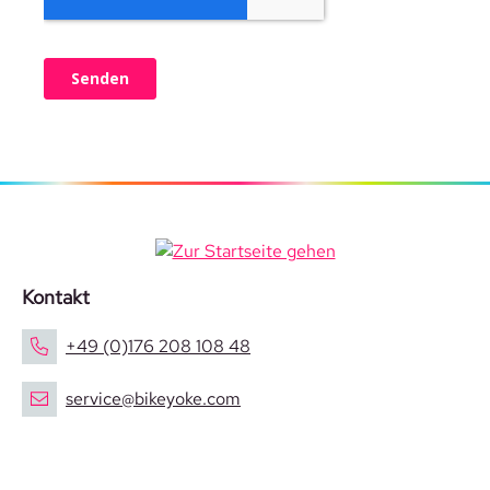
Kontakt
+49 (0)176 208 108 48
service@bikeyoke.com