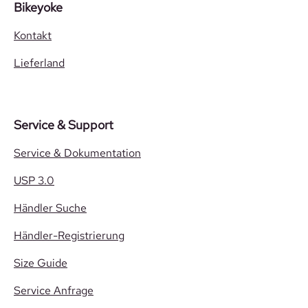
Bikeyoke
Kontakt
Lieferland
Service & Support
Service & Dokumentation
USP 3.0
Händler Suche
Händler-Registrierung
Size Guide
Service Anfrage