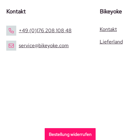
Kontakt
Bikeyoke
Kontakt
+49 (0)176 208 108 48
Lieferland
service@bikeyoke.com
Bestellung widerrufen