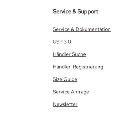
Service & Support
Service & Dokumentation
USP 3.0
Händler Suche
Händler-Registrierung
Size Guide
Service Anfrage
Newsletter