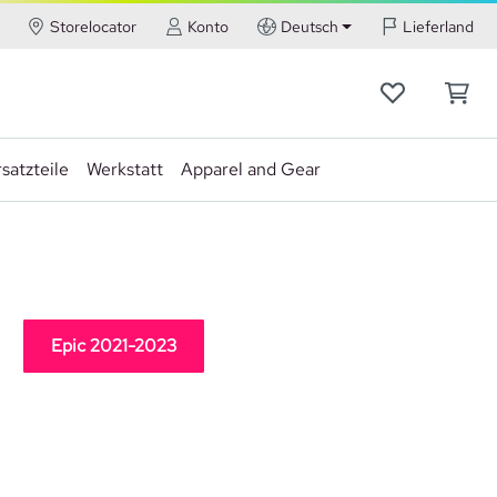
Storelocator
Konto
Deutsch
Lieferland
satzteile
Werkstatt
Apparel and Gear
Epic 2021-2023