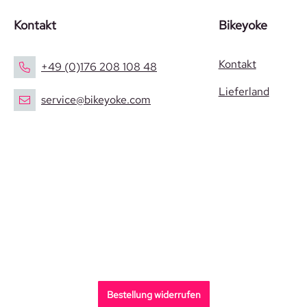
Kontakt
Bikeyoke
Kontakt
+49 (0)176 208 108 48
Lieferland
service@bikeyoke.com
Bestellung widerrufen