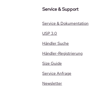
Service & Support
Service & Dokumentation
USP 3.0
Händler Suche
Händler-Registrierung
Size Guide
Service Anfrage
Newsletter