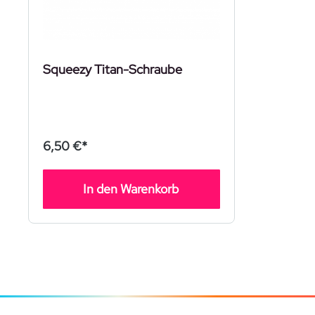
Squeezy Titan-Schraube
6,50 €*
In den Warenkorb