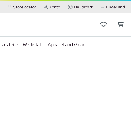
Storelocator
Konto
Deutsch
Lieferland
satzteile
Werkstatt
Apparel and Gear