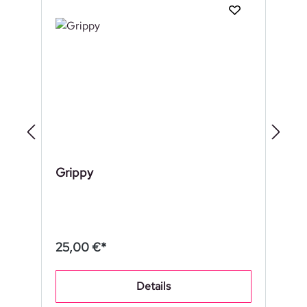
Grippy
25,00 €*
Details