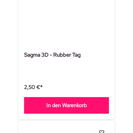
Sagma 3D - Rubber Tag
2,50 €*
In den Warenkorb