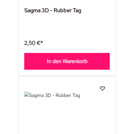
Sagma 3D - Rubber Tag
2,50 €*
In den Warenkorb