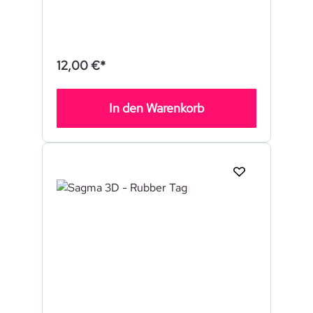
12,00 €*
In den Warenkorb