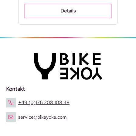
Details
Kontakt
+49 (0)176 208 108 48
service@bikeyoke.com