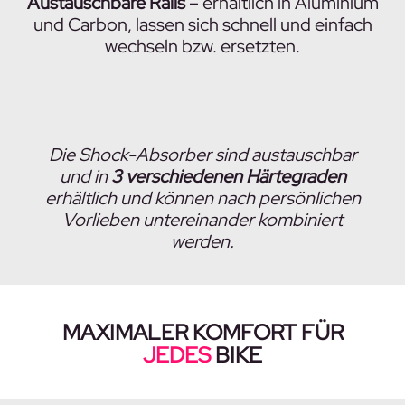
Austauschbare Rails
– erhältlich in Aluminium
und Carbon, lassen sich schnell und einfach
wechseln bzw. ersetzten.
Die Shock-Absorber sind austauschbar
und in
3 verschiedenen Härtegraden
erhältlich und können nach persönlichen
Vorlieben untereinander kombiniert
werden.
MAXIMALER KOMFORT FÜR
JEDES
BIKE