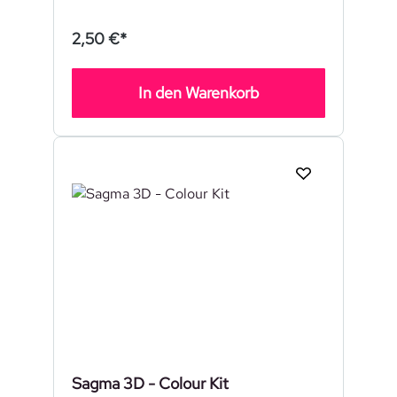
2,50 €*
In den Warenkorb
Sagma 3D - Colour Kit