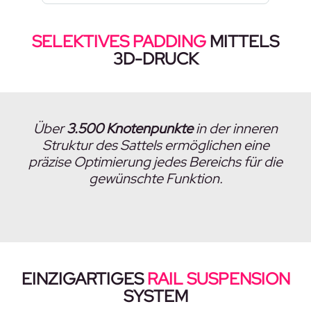
SELEKTIVES PADDING
MITTELS
3D-DRUCK
Über
3.500 Knotenpunkte
in der inneren
Struktur des Sattels ermöglichen eine
präzise Optimierung jedes Bereichs für die
gewünschte Funktion.
EINZIGARTIGES
RAIL SUSPENSION
SYSTEM