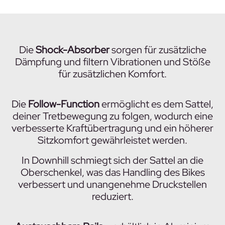
Die
Shock-Absorber
sorgen für zusätzliche
Dämpfung und filtern Vibrationen und Stöße
für zusätzlichen Komfort.
Die
Follow-Function
ermöglicht es dem Sattel,
deiner Tretbewegung zu folgen, wodurch eine
verbesserte Kraftübertragung und ein höherer
Sitzkomfort gewährleistet werden.
In Downhill schmiegt sich der Sattel an die
Oberschenkel, was das Handling des Bikes
verbessert und unangenehme Druckstellen
reduziert.