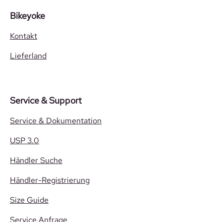
Bikeyoke
Kontakt
Lieferland
Service & Support
Service & Dokumentation
USP 3.0
Händler Suche
Händler-Registrierung
Size Guide
Service Anfrage