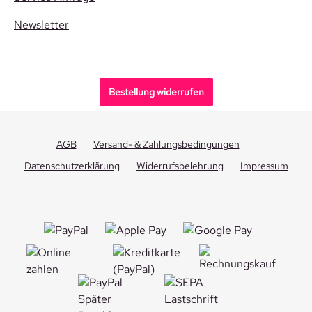
Newsletter
Bestellung widerrufen
AGB
Versand- & Zahlungsbedingungen
Datenschutzerklärung
Widerrufsbelehrung
Impressum