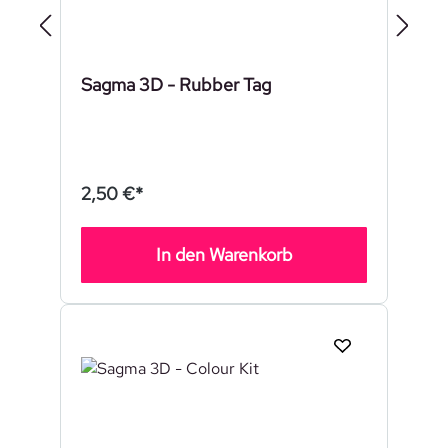
Sagma 3D - Rubber Tag
2,50 €*
In den Warenkorb