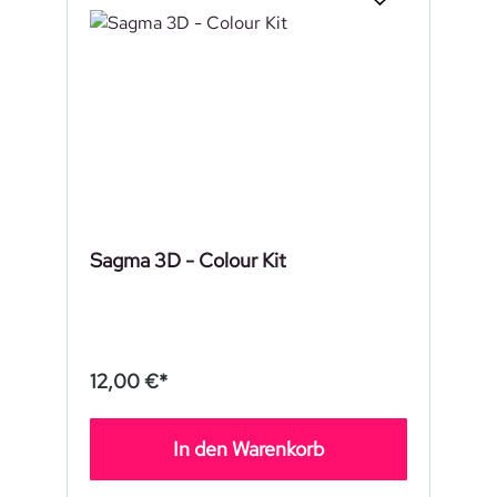
Sagma 3D - Colour Kit
12,00 €*
In den Warenkorb