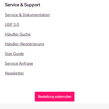
Service & Support
Service & Dokumentation
USP 3.0
Händler Suche
Händler-Registrierung
Size Guide
Service Anfrage
Newsletter
Bestellung widerrufen