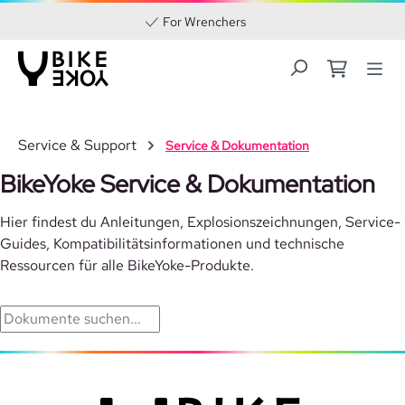
For Wrenchers
Zum Hauptinhalt springen
Service & Support
Service & Dokumentation
BikeYoke Service & Dokumentation
Hier findest du Anleitungen, Explosionszeichnungen, Service-
Guides, Kompatibilitätsinformationen und technische
Ressourcen für alle BikeYoke-Produkte.