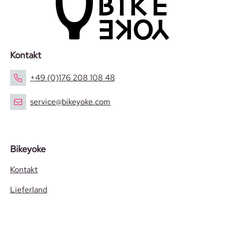
Kontakt
+49 (0)176 208 108 48
service@bikeyoke.com
Bikeyoke
Kontakt
Lieferland