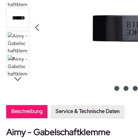
Beschreibung
Service & Technische Daten
Aimy - Gabelschaftklemme