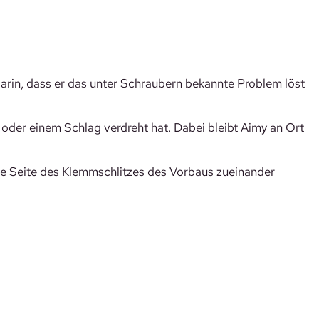
arin, dass er das unter Schraubern bekannte Problem löst
z oder einem Schlag verdreht hat. Dabei bleibt Aimy an Ort
de Seite des Klemmschlitzes des Vorbaus zueinander