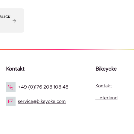
BLICK.
Kontakt
Bikeyoke
Kontakt
+49 (0)176 208 108 48
Lieferland
service@bikeyoke.com