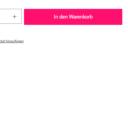
In den Warenkorb
tel hinzufügen