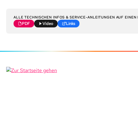
ALLE TECHNISCHEN INFOS & SERVICE-ANLEITUNGEN AUF EINEN 
PDF
Video
Links