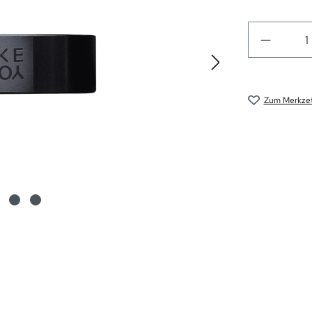
Zum Merkzet