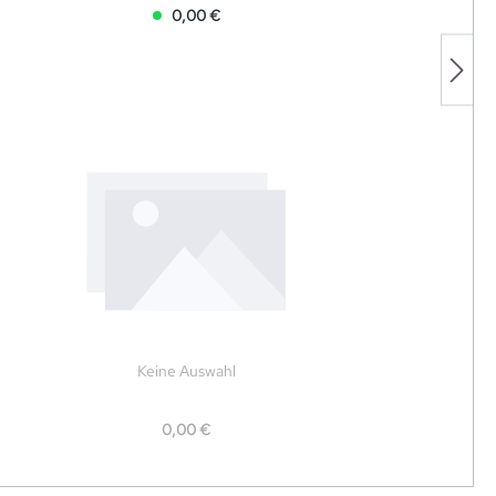
0,00 €
Keine Auswahl
0,00 €