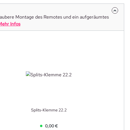
saubere Montage des Remotes und ein aufgeräumtes
Mehr Infos
Splits-Klemme 22.2
0,00 €