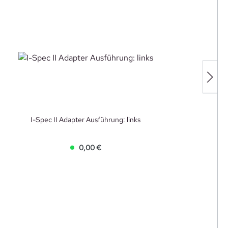
I-Spec II Adapter Ausführung: links
0,00 €