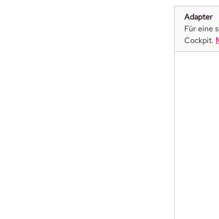
Adapter
Für eine 
Cockpit.