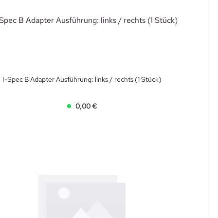
I-Spec B Adapter Ausführung: links / rechts (1 Stück)
0,00 €