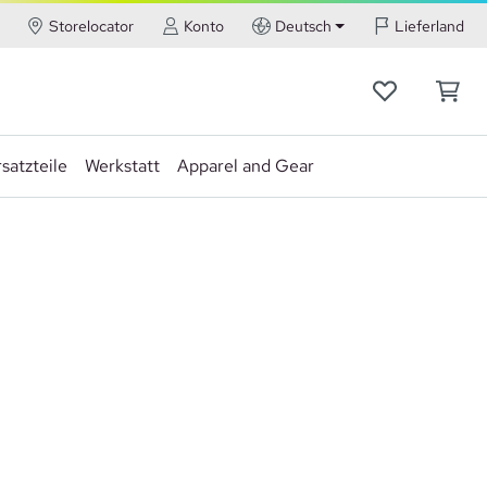
Storelocator
Konto
Deutsch
Lieferland
satzteile
Werkstatt
Apparel and Gear