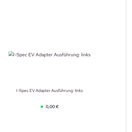
I-Spec EV Adapter Ausführung: links
0,00 €