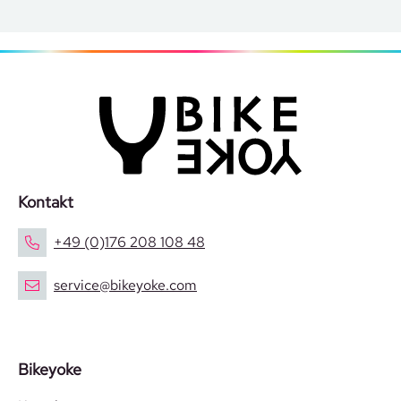
Kontakt
+49 (0)176 208 108 48
service@bikeyoke.com
Bikeyoke