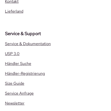
Kontakt
Lieferland
Service & Support
Service & Dokumentation
USP 3.0
Händler Suche
Händler-Registrierung
Size Guide
Service Anfrage
Newsletter