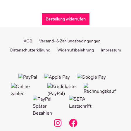
Bestellung widerrufen
AGB
Versand- & Zahlungsbedingungen
Datenschutzerklärung
Widerrufsbelehrung
Impressum