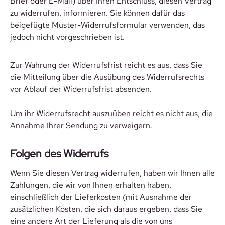
Brief oder E-Mail) über Ihren Entschluss, diesen Vertrag
zu widerrufen, informieren. Sie können dafür das
beigefügte Muster-Widerrufsformular verwenden, das
jedoch nicht vorgeschrieben ist.
Zur Wahrung der Widerrufsfrist reicht es aus, dass Sie
die Mitteilung über die Ausübung des Widerrufsrechts
vor Ablauf der Widerrufsfrist absenden.
Um ihr Widerrufsrecht auszuüben reicht es nicht aus, die
Annahme Ihrer Sendung zu verweigern.
Folgen des Widerrufs
Wenn Sie diesen Vertrag widerrufen, haben wir Ihnen alle
Zahlungen, die wir von Ihnen erhalten haben,
einschließlich der Lieferkosten (mit Ausnahme der
zusätzlichen Kosten, die sich daraus ergeben, dass Sie
eine andere Art der Lieferung als die von uns