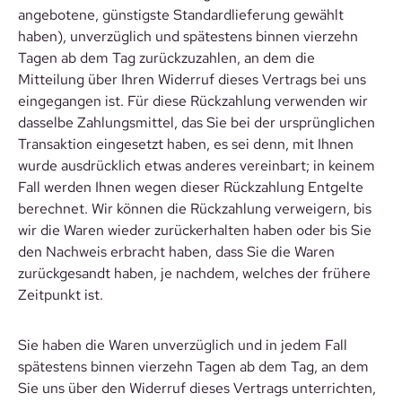
angebotene, günstigste Standardlieferung gewählt
haben), unverzüglich und spätestens binnen vierzehn
Tagen ab dem Tag zurückzuzahlen, an dem die
Mitteilung über Ihren Widerruf dieses Vertrags bei uns
eingegangen ist. Für diese Rückzahlung verwenden wir
dasselbe Zahlungsmittel, das Sie bei der ursprünglichen
Transaktion eingesetzt haben, es sei denn, mit Ihnen
wurde ausdrücklich etwas anderes vereinbart; in keinem
Fall werden Ihnen wegen dieser Rückzahlung Entgelte
berechnet. Wir können die Rückzahlung verweigern, bis
wir die Waren wieder zurückerhalten haben oder bis Sie
den Nachweis erbracht haben, dass Sie die Waren
zurückgesandt haben, je nachdem, welches der frühere
Zeitpunkt ist.
Sie haben die Waren unverzüglich und in jedem Fall
spätestens binnen vierzehn Tagen ab dem Tag, an dem
Sie uns über den Widerruf dieses Vertrags unterrichten,