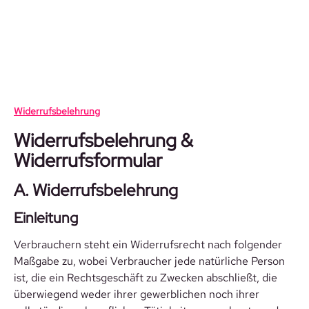
Zum Hauptinhalt springen
Widerrufsbelehrung
Widerrufsbelehrung &
Widerrufsformular
A. Widerrufsbelehrung
Einleitung
Verbrauchern steht ein Widerrufsrecht nach folgender
Maßgabe zu, wobei Verbraucher jede natürliche Person
ist, die ein Rechtsgeschäft zu Zwecken abschließt, die
überwiegend weder ihrer gewerblichen noch ihrer