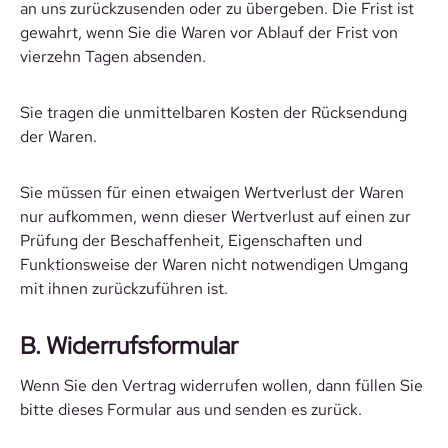
an uns zurückzusenden oder zu übergeben. Die Frist ist
gewahrt, wenn Sie die Waren vor Ablauf der Frist von
vierzehn Tagen absenden.
Sie tragen die unmittelbaren Kosten der Rücksendung
der Waren.
Sie müssen für einen etwaigen Wertverlust der Waren
nur aufkommen, wenn dieser Wertverlust auf einen zur
Prüfung der Beschaffenheit, Eigenschaften und
Funktionsweise der Waren nicht notwendigen Umgang
mit ihnen zurückzuführen ist.
B. Widerrufsformular
Wenn Sie den Vertrag widerrufen wollen, dann füllen Sie
bitte dieses Formular aus und senden es zurück.