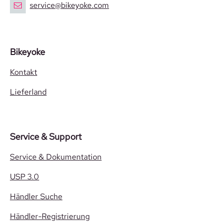
service@bikeyoke.com
Bikeyoke
Kontakt
Lieferland
Service & Support
Service & Dokumentation
USP 3.0
Händler Suche
Händler-Registrierung