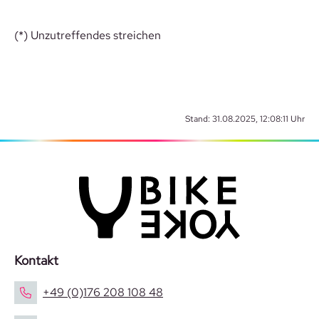
(*) Unzutreffendes streichen
Stand: 31.08.2025, 12:08:11 Uhr
Kontakt
+49 (0)176 208 108 48