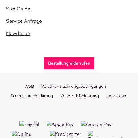
Size Guide
Service Anfrage
Newsletter
Bestellung widerrufen
AGB
Versand- & Zahlungsbedingungen
Datenschutzerklärung
Widerrufsbelehrung
Impressum