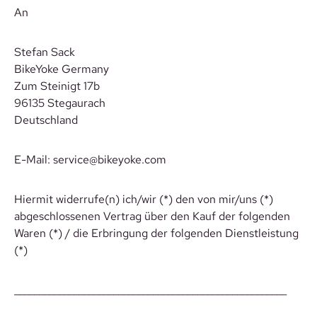
An
Stefan Sack
BikeYoke Germany
Zum Steinigt 17b
96135 Stegaurach
Deutschland
E-Mail: service@bikeyoke.com
Hiermit widerrufe(n) ich/wir (*) den von mir/uns (*)
abgeschlossenen Vertrag über den Kauf der folgenden
Waren (*) / die Erbringung der folgenden Dienstleistung
(*)
_______________________________________________________