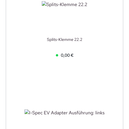
Splits-Klemme 22.2
0,00 €