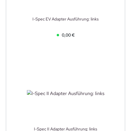
I-Spec EV Adapter Ausführung: links
0,00 €
I-Spec II Adapter Ausführung: links