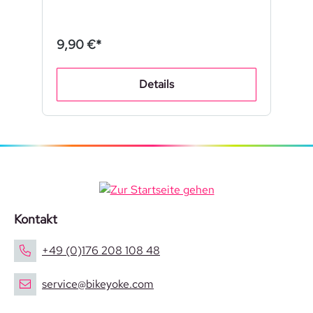
9,90 €*
Details
Kontakt
+49 (0)176 208 108 48
service@bikeyoke.com