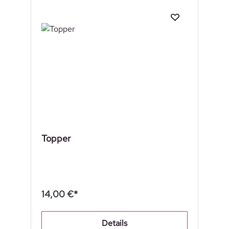
Topper
14,00 €*
Details