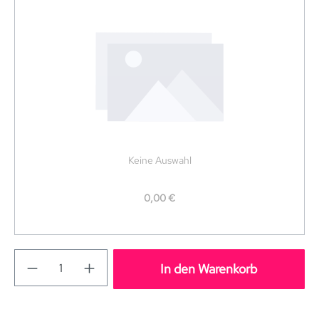
Keine Auswahl
0,00 €
In den Warenkorb