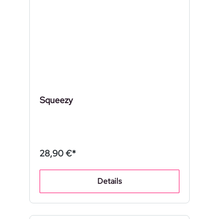
Squeezy
28,90 €*
Details