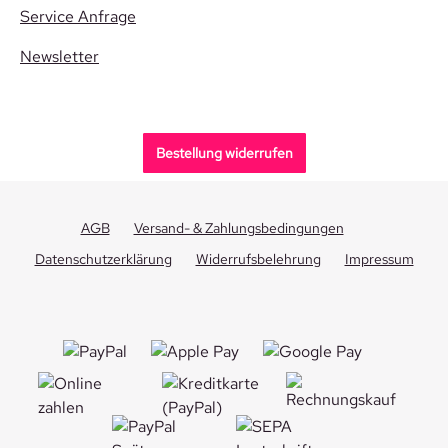
Service Anfrage
Newsletter
Bestellung widerrufen
AGB
Versand- & Zahlungsbedingungen
Datenschutzerklärung
Widerrufsbelehrung
Impressum