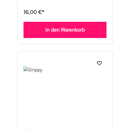
16,00 €*
In den Warenkorb