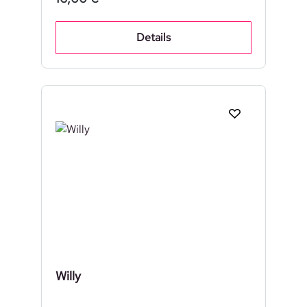
Details
Willy