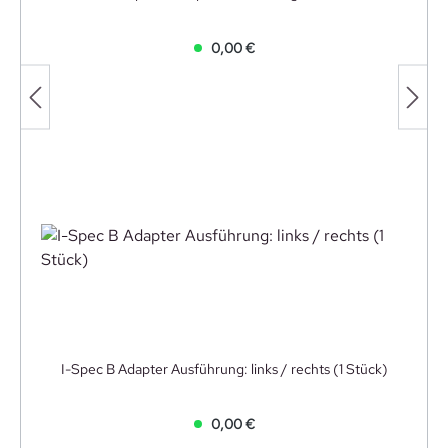
0,00 €
I-Spec B Adapter Ausführung: links / rechts (1 Stück)
0,00 €