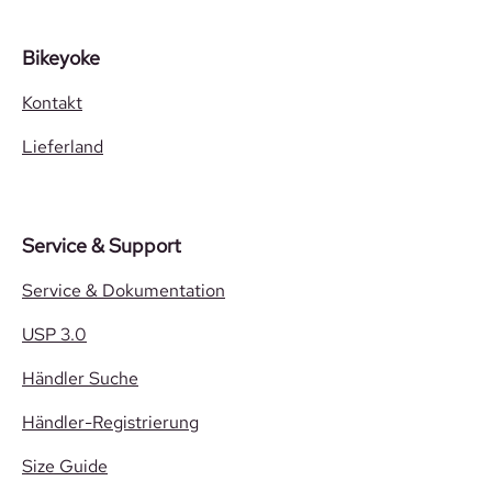
Bikeyoke
Kontakt
Lieferland
Service & Support
Service & Dokumentation
USP 3.0
Händler Suche
Händler-Registrierung
Size Guide