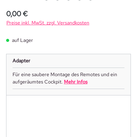
0,00 €
Preise inkl. MwSt. zzgl. Versandkosten
auf Lager
Adapter
Für eine saubere Montage des Remotes und ein
aufgeräumtes Cockpit.
Mehr Infos