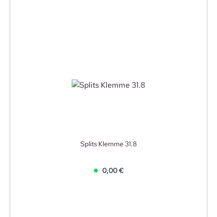
Splits Klemme 31.8
0,00 €