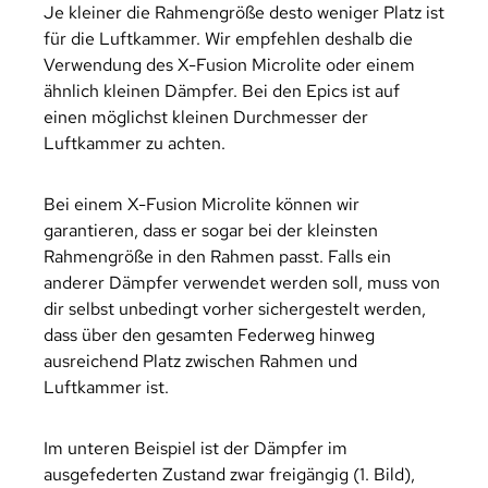
Je kleiner die Rahmengröße desto weniger Platz ist
für die Luftkammer.
Wir empfehlen deshalb die
Verwendung des X-Fusion Microlite oder einem
ähnlich kleinen Dämpfer. Bei den Epics ist auf
einen möglichst kleinen Durchmesser der
Luftkammer zu achten.
Bei einem X-Fusion Microlite können wir
garantieren, dass er sogar bei der kleinsten
Rahmengröße in den Rahmen passt.
Falls ein
anderer Dämpfer verwendet werden soll, muss von
dir selbst unbedingt vorher sichergestelt werden,
dass über den gesamten Federweg hinweg
ausreichend Platz zwischen Rahmen und
Luftkammer ist.
Im unteren Beispiel ist der Dämpfer im
ausgefederten Zustand zwar freigängig (1. Bild),