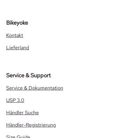
Bikeyoke
Kontakt
Lieferland
Service & Support
Service & Dokumentation
USP 3.0
Händler Suche
Händler-Registrierung
Size Guide