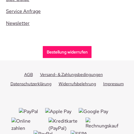
Service Anfrage
Newsletter
Bestellung widerrufen
AGB
Versand- & Zahlungsbedingungen
Datenschutzerklärung
Widerrufsbelehrung
Impressum