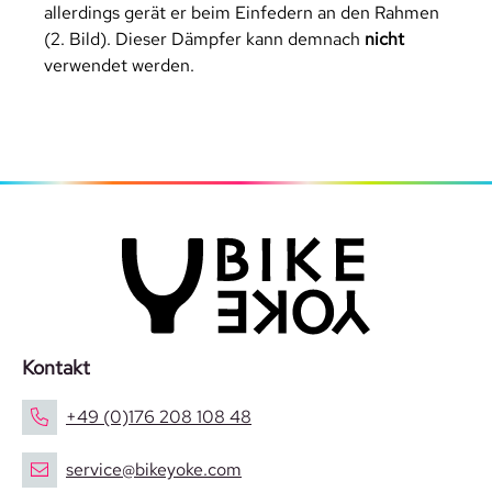
allerdings gerät er beim Einfedern an den Rahmen
(2. Bild). Dieser Dämpfer kann demnach
nicht
verwendet werden.
Kontakt
+49 (0)176 208 108 48
service@bikeyoke.com