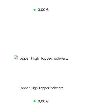
0,00 €
Topper High Topper: schwarz
0,00 €