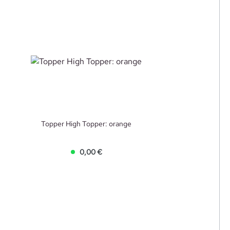
Topper High Topper: orange
0,00 €