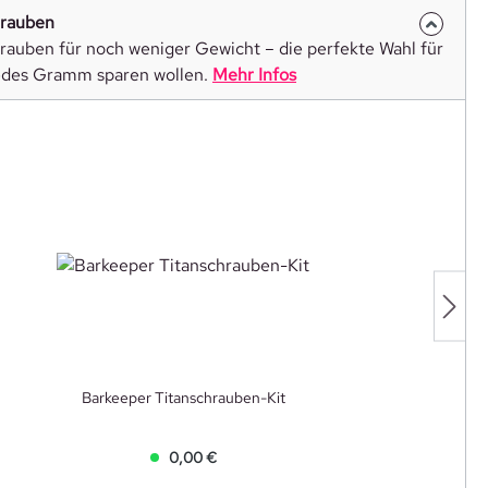
hrauben
rauben für noch weniger Gewicht – die perfekte Wahl für
 jedes Gramm sparen wollen.
Mehr Infos
Barkeeper Titanschrauben-Kit
0,00 €