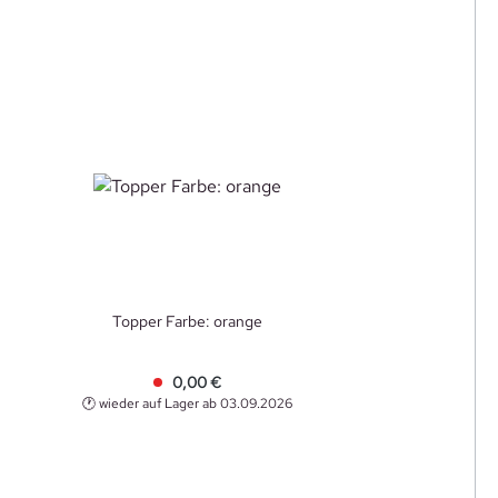
Topper Farbe: orange
0,00 €
🕐 wieder auf Lager ab 03.09.2026