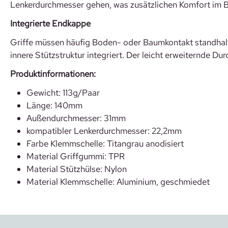
Lenkerdurchmesser gehen, was zusätzlichen Komfort im B
Integrierte Endkappe
Griffe müssen häufig Boden- oder Baumkontakt standhalte
innere Stützstruktur integriert. Der leicht erweiternde 
Produktinformationen:
Gewicht: 113g/Paar
Länge: 140mm
Außendurchmesser: 31mm
kompatibler Lenkerdurchmesser: 22,2mm
Farbe Klemmschelle: Titangrau anodisiert
Material Griffgummi: TPR
Material Stützhülse: Nylon
Material Klemmschelle: Aluminium, geschmiedet