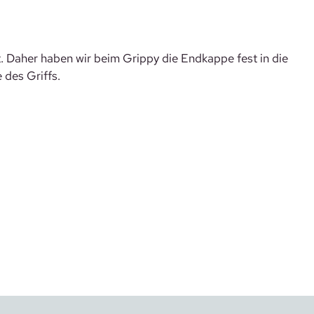
. Daher haben wir beim Grippy die Endkappe fest in die
 des Griffs.