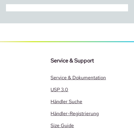
Service & Support
Service & Dokumentation
USP 3.0
Händler Suche
Händler-Registrierung
Size Guide