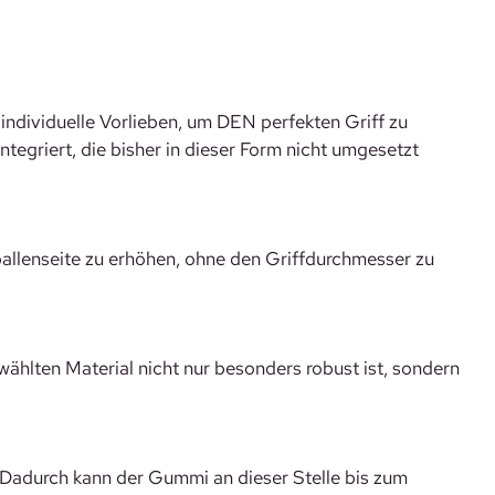
 individuelle Vorlieben, um DEN perfekten Griff zu
egriert, die bisher in dieser Form nicht umgesetzt
ballenseite zu erhöhen, ohne den Griffdurchmesser zu
ählten Material nicht nur besonders robust ist, sondern
. Dadurch kann der Gummi an dieser Stelle bis zum