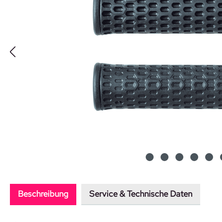
Beschreibung
Service & Technische Daten