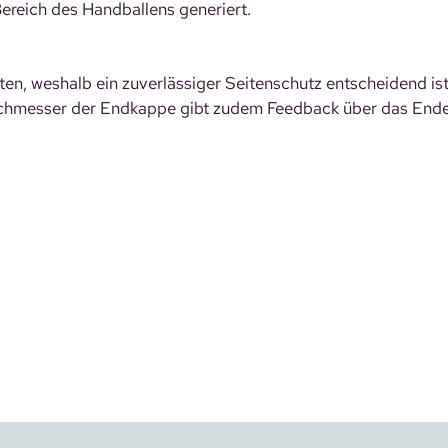
ereich des Handballens generiert.
n, weshalb ein zuverlässiger Seitenschutz entscheidend ist
Durchmesser der Endkappe gibt zudem Feedback über das Ende