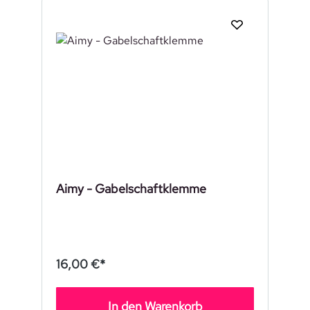
Aimy - Gabelschaftklemme
16,00 €*
In den Warenkorb