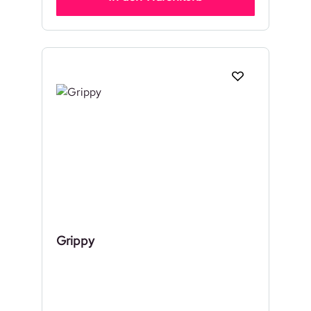
Grippy