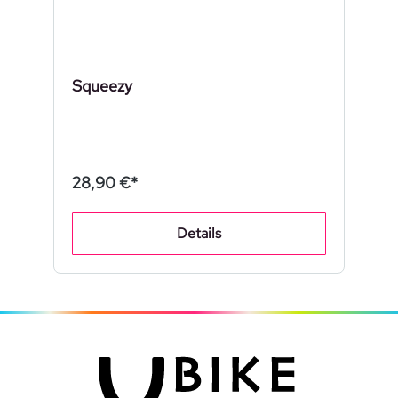
Squeezy
28,90 €*
Details