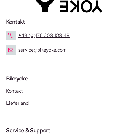
Kontakt
+49 (0)176 208 108 48
service@bikeyoke.com
Bikeyoke
Kontakt
Lieferland
Service & Support