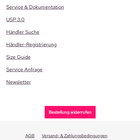
Service & Dokumentation
USP 3.0
Händler Suche
Händler-Registrierung
Size Guide
Service Anfrage
Newsletter
Bestellung widerrufen
AGB
Versand- & Zahlungsbedingungen