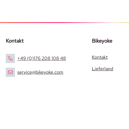
Kontakt
Bikeyoke
Kontakt
+49 (0)176 208 108 48
Lieferland
service@bikeyoke.com