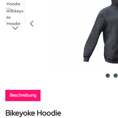
Beschreibung
Bikeyoke Hoodie