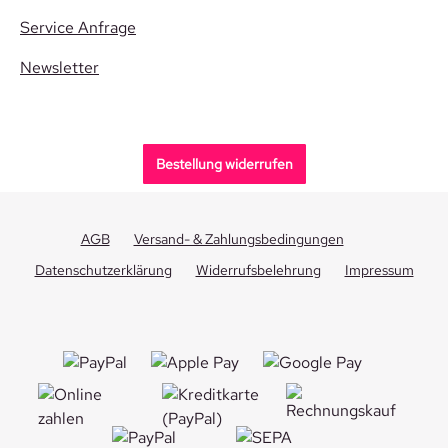
Service Anfrage
Newsletter
Bestellung widerrufen
AGB
Versand- & Zahlungsbedingungen
Datenschutzerklärung
Widerrufsbelehrung
Impressum