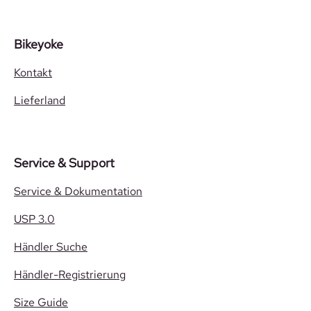
Bikeyoke
Kontakt
Lieferland
Service & Support
Service & Dokumentation
USP 3.0
Händler Suche
Händler-Registrierung
Size Guide