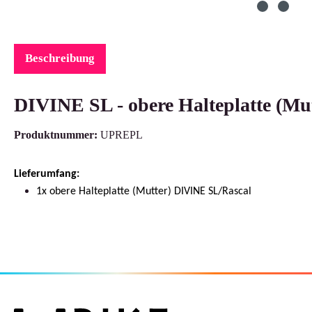
Beschreibung
DIVINE SL - obere Halteplatte (Mut
Produktnummer:
UPREPL
Lieferumfang:
1x obere Halteplatte (Mutter) DIVINE SL/Rascal