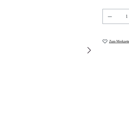
Zum Merkzette