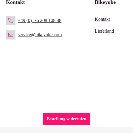
Kontakt
Bikeyoke
Kontakt
+49 (0)176 208 108 48
Lieferland
service@bikeyoke.com
Bestellung widerrufen