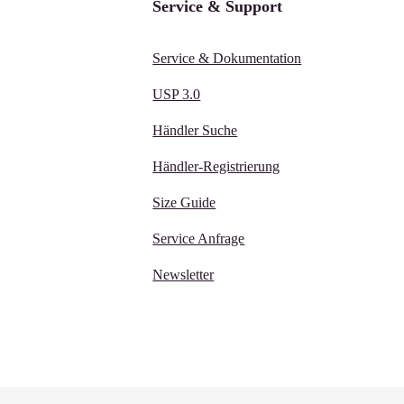
Service & Support
Service & Dokumentation
USP 3.0
Händler Suche
Händler-Registrierung
Size Guide
Service Anfrage
Newsletter