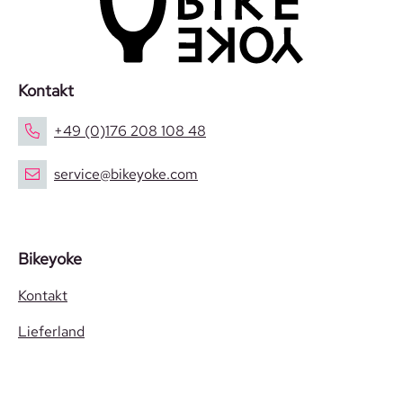
Kontakt
+49 (0)176 208 108 48
service@bikeyoke.com
Bikeyoke
Kontakt
Lieferland