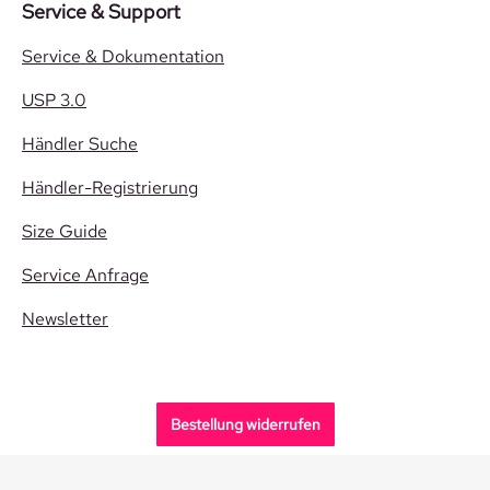
Service & Support
Service & Dokumentation
USP 3.0
Händler Suche
Händler-Registrierung
Size Guide
Service Anfrage
Newsletter
Bestellung widerrufen