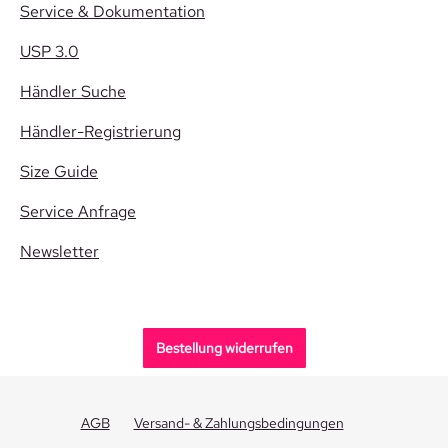
Service & Dokumentation
USP 3.0
Händler Suche
Händler-Registrierung
Size Guide
Service Anfrage
Newsletter
Bestellung widerrufen
AGB
Versand- & Zahlungsbedingungen