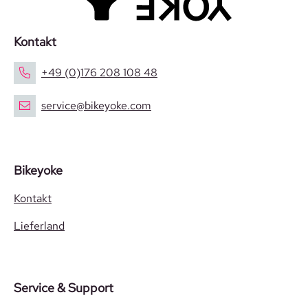
Kontakt
+49 (0)176 208 108 48
service@bikeyoke.com
Bikeyoke
Kontakt
Lieferland
Service & Support