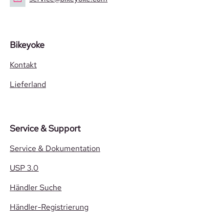
Bikeyoke
Kontakt
Lieferland
Service & Support
Service & Dokumentation
USP 3.0
Händler Suche
Händler-Registrierung