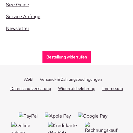
Size Guide
Service Anfrage
Newsletter
Bestellung widerrufen
AGB
Versand- & Zahlungsbedingungen
Datenschutzerklärung
Widerrufsbelehrung
Impressum