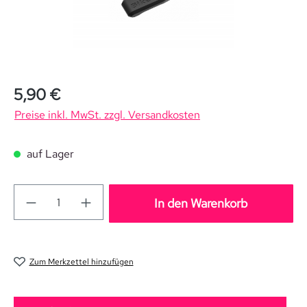
Regulärer Preis:
5,90 €
Preise inkl. MwSt. zzgl. Versandkosten
auf Lager
In den Warenkorb
Zum Merkzettel hinzufügen