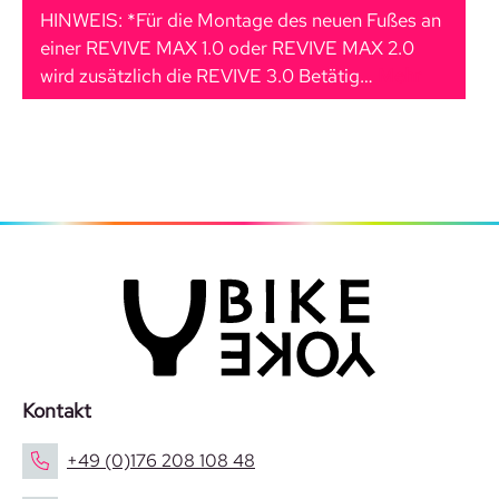
HINWEIS: *Für die Montage des neuen Fußes an
einer REVIVE MAX 1.0 oder REVIVE MAX 2.0
wird zusätzlich die REVIVE 3.0 Betätig…
Mehr
Kontakt
+49 (0)176 208 108 48