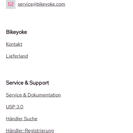
service@bikeyoke.com
Bikeyoke
Kontakt
Lieferland
Service & Support
Service & Dokumentation
USP 3.0
Händler Suche
Händler-Registrierung