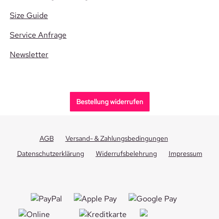
Size Guide
Service Anfrage
Newsletter
Bestellung widerrufen
AGB
Versand- & Zahlungsbedingungen
Datenschutzerklärung
Widerrufsbelehrung
Impressum