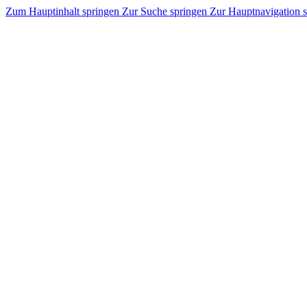
Zum Hauptinhalt springen
Zur Suche springen
Zur Hauptnavigation 