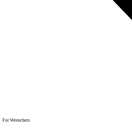
For Wrenchers