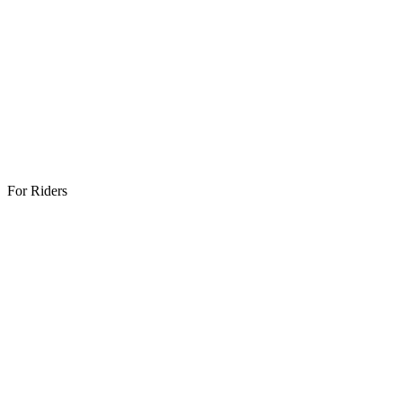
For Riders