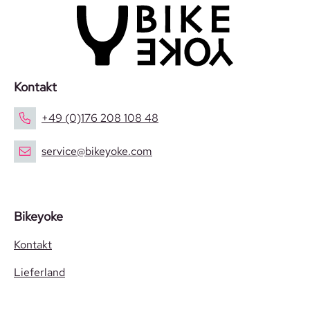
Kontakt
+49 (0)176 208 108 48
service@bikeyoke.com
Bikeyoke
Kontakt
Lieferland