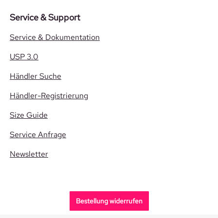
Service & Support
Service & Dokumentation
USP 3.0
Händler Suche
Händler-Registrierung
Size Guide
Service Anfrage
Newsletter
Bestellung widerrufen