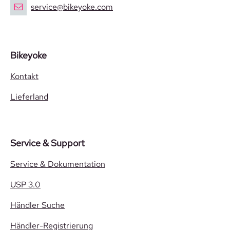
service@bikeyoke.com
Bikeyoke
Kontakt
Lieferland
Service & Support
Service & Dokumentation
USP 3.0
Händler Suche
Händler-Registrierung