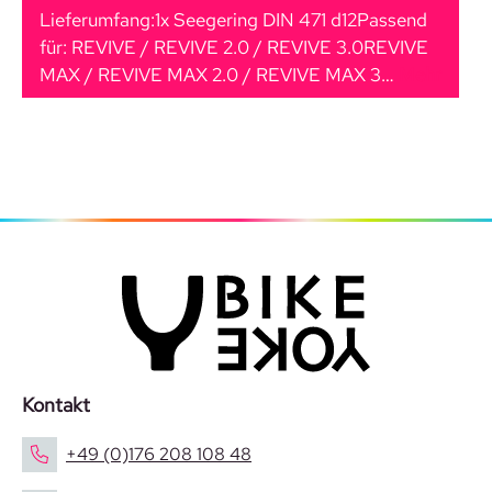
Lieferumfang:1x Seegering DIN 471 d12Passend
für: REVIVE / REVIVE 2.0 / REVIVE 3.0REVIVE
MAX / REVIVE MAX 2.0 / REVIVE MAX 3…
Mehr
Kontakt
+49 (0)176 208 108 48