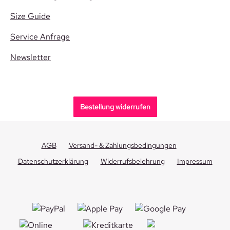
Size Guide
Service Anfrage
Newsletter
Bestellung widerrufen
AGB
Versand- & Zahlungsbedingungen
Datenschutzerklärung
Widerrufsbelehrung
Impressum