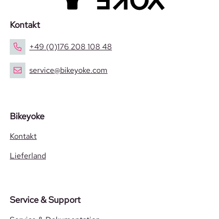
Kontakt
+49 (0)176 208 108 48
service@bikeyoke.com
Bikeyoke
Kontakt
Lieferland
Service & Support