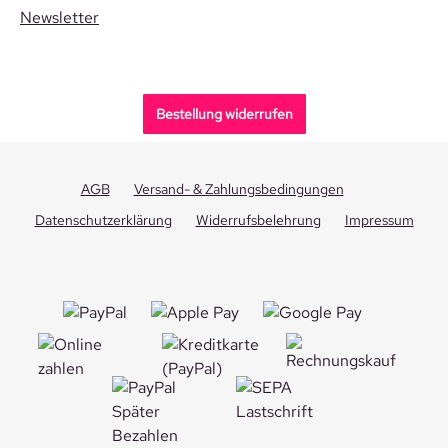
Newsletter
Bestellung widerrufen
AGB
Versand- & Zahlungsbedingungen
Datenschutzerklärung
Widerrufsbelehrung
Impressum