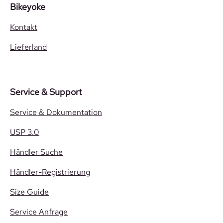
Bikeyoke
Kontakt
Lieferland
Service & Support
Service & Dokumentation
USP 3.0
Händler Suche
Händler-Registrierung
Size Guide
Service Anfrage