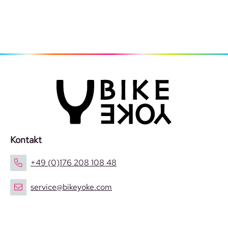
Kontakt
+49 (0)176 208 108 48
service@bikeyoke.com