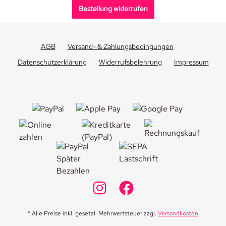
Bestellung widerrufen
AGB
Versand- & Zahlungsbedingungen
Datenschutzerklärung
Widerrufsbelehrung
Impressum
* Alle Preise inkl. gesetzl. Mehrwertsteuer zzgl.
Versandkosten