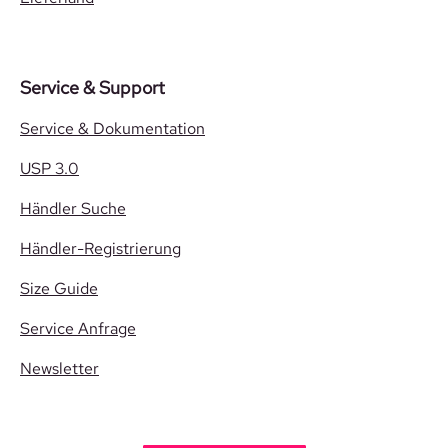
Service & Support
Service & Dokumentation
USP 3.0
Händler Suche
Händler-Registrierung
Size Guide
Service Anfrage
Newsletter