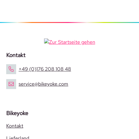
Kontakt
+49 (0)176 208 108 48
service@bikeyoke.com
Bikeyoke
Kontakt
Lieferland