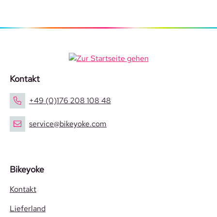
Kontakt
+49 (0)176 208 108 48
service@bikeyoke.com
Bikeyoke
Kontakt
Lieferland