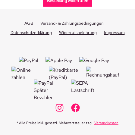
Bestellung widerrufen
AGB
Versand- & Zahlungsbedingungen
Datenschutzerklärung
Widerrufsbelehrung
Impressum
* Alle Preise inkl. gesetzl. Mehrwertsteuer zzgl.
Versandkosten