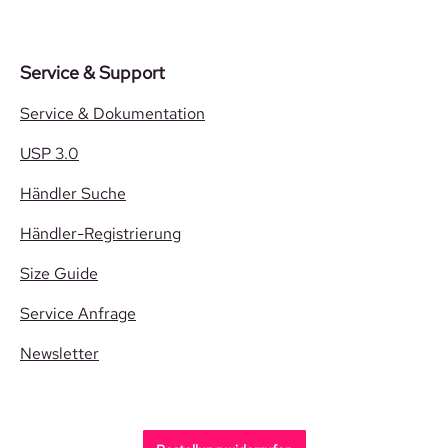
Service & Support
Service & Dokumentation
USP 3.0
Händler Suche
Händler-Registrierung
Size Guide
Service Anfrage
Newsletter