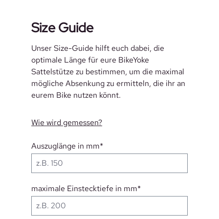
Size Guide
Unser Size-Guide hilft euch dabei, die
optimale Länge für eure BikeYoke
Sattelstütze zu bestimmen, um die maximal
mögliche Absenkung zu ermitteln, die ihr an
eurem Bike nutzen könnt.
Wie wird gemessen?
Auszuglänge in mm*
maximale Einstecktiefe in mm*