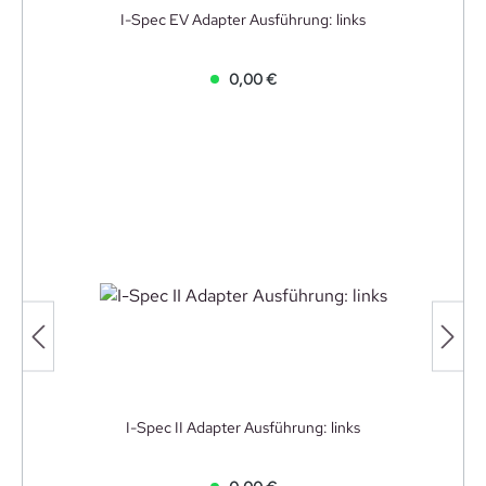
I-Spec EV Adapter Ausführung: links
0,00 €
I-Spec II Adapter Ausführung: links