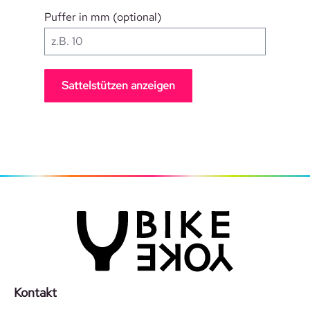
Puffer in mm (optional)
Sattelstützen anzeigen
Kontakt