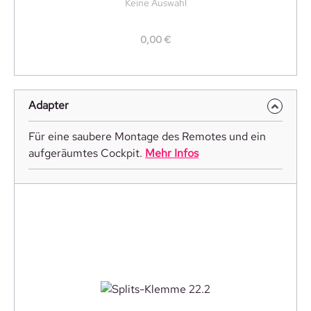
Keine Auswahl
0,00 €
Adapter
Für eine saubere Montage des Remotes und ein
aufgeräumtes Cockpit.
Mehr Infos