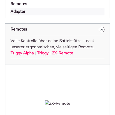
Remotes
Adapter
Remotes
Volle Kontrolle über deine Sattelstütze – dank
unserer ergonomischen, vielseitigen Remote.
Triggy Alpha
|
Triggy
|
2X-Remote