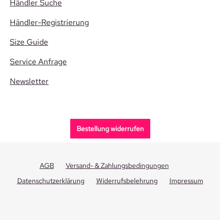
Händler Suche
Händler-Registrierung
Size Guide
Service Anfrage
Newsletter
Bestellung widerrufen
AGB
Versand- & Zahlungsbedingungen
Datenschutzerklärung
Widerrufsbelehrung
Impressum