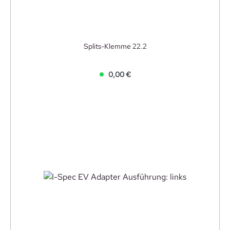
Splits-Klemme 22.2
0,00 €