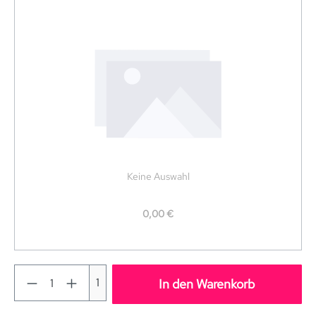
Keine Auswahl
0,00 €
1
In den Warenkorb