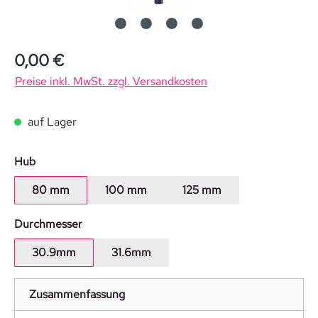
0,00 €
Preise inkl. MwSt. zzgl. Versandkosten
auf Lager
auswählen
Hub
80 mm
100 mm
125 mm
auswählen
Durchmesser
30.9mm
31.6mm
Zusammenfassung