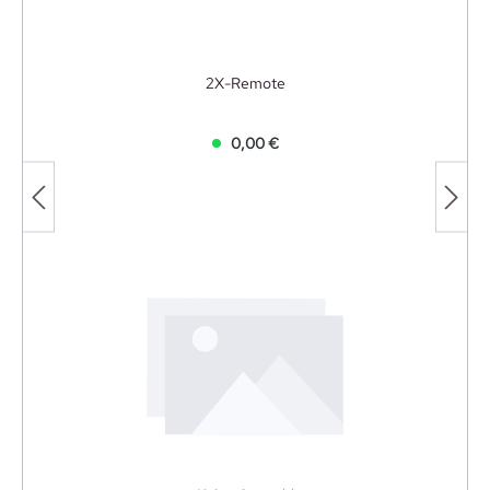
2X-Remote
0,00 €