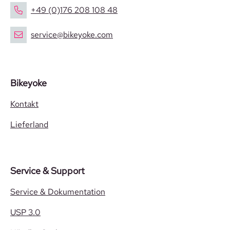
+49 (0)176 208 108 48
service@bikeyoke.com
Bikeyoke
Kontakt
Lieferland
Service & Support
Service & Dokumentation
USP 3.0