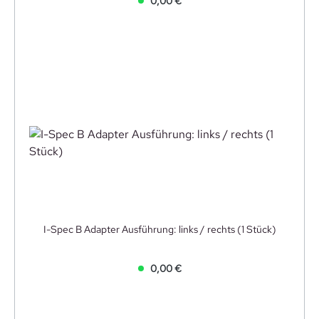
0,00 €
I-Spec B Adapter Ausführung: links / rechts (1 Stück)
0,00 €